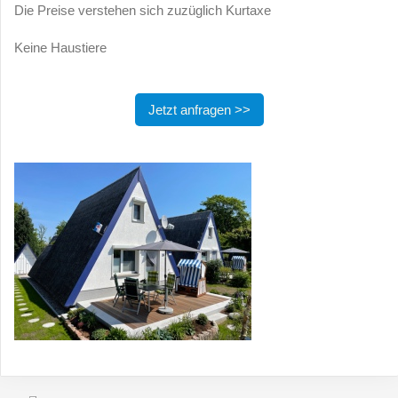
Die Preise verstehen sich zuzüglich Kurtaxe
Keine Haustiere
Jetzt anfragen >>