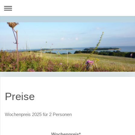
Preise
Wochenpreis 2025 für 2 Personen
Wochenpreis
*