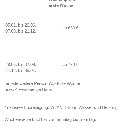
erste Woche
05.01. bis 28.06.
ab 630 €
07.09. bis 21.12.
28.06. bis 07.09.
ab 770 €
21.12. bis 05.01.
für jede weitere Person 70,- € die Woche
max. 4 Personen je Haus
*inklusive Endreinigung, WLAN, Strom, Wasser und Heizung
Wochenweise buchbar von Sonntag bis Sonntag.